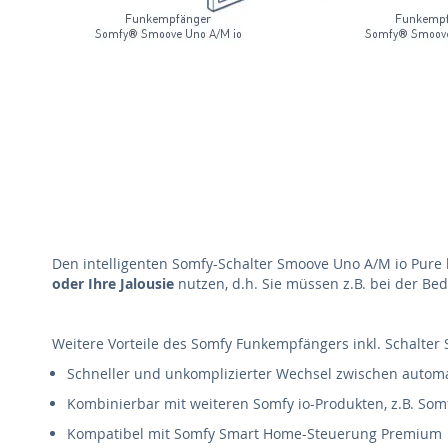
Den intelligenten Somfy-Schalter Smoove Uno A/M io Pure
oder Ihre Jalousie
nutzen, d.h. Sie müssen z.B. bei der Be
Weitere Vorteile des Somfy Funkempfängers inkl. Schalter
Schneller und unkomplizierter Wechsel zwischen autom
Kombinierbar mit weiteren Somfy io-Produkten, z.B. So
Kompatibel mit Somfy Smart Home-Steuerung Premium