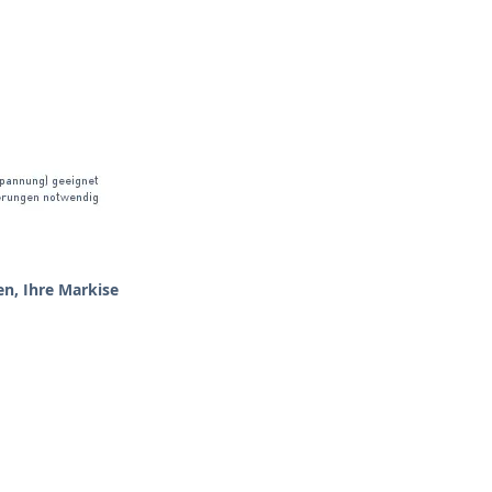
en, Ihre Markise