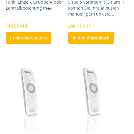
Funk. Einzel-, Gruppen- oder
Situo 5 Variation RTS Pure II
Zentralbedienung m�...
können Sie Ihre Jalousien
manuell per Funk ste...
118,95 CHF
256,13 CHF
In den Warenkorb
In den Warenkorb