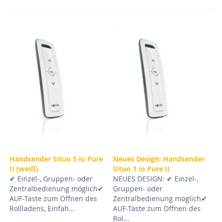
Handsender Situo 5 io Pure
Neues Design: Handsender
II (weiß)
Situo 1 io Pure II
✔ Einzel-, Gruppen- oder
NEUES DESIGN: ✔ Einzel-,
Zentralbedienung möglich✔
Gruppen- oder
AUF-Taste zum Öffnen des
Zentralbedienung möglich✔
Rollladens, Einfah...
AUF-Taste zum Öffnen des
Rol...