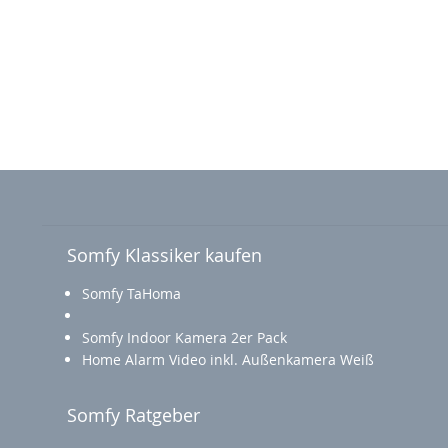
Somfy Klassiker kaufen
Somfy TaHoma
Somfy Indoor Kamera 2er Pack
Home Alarm Video inkl. Außenkamera Weiß
Somfy Ratgeber