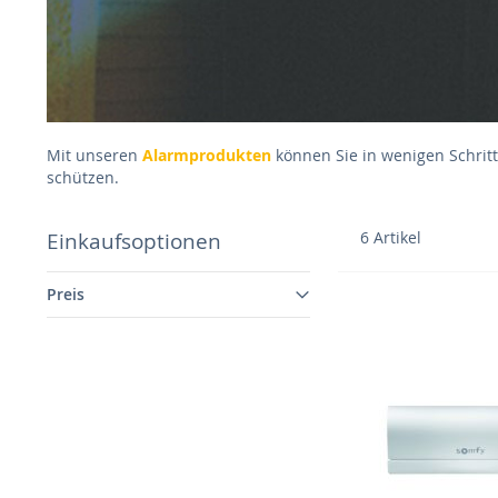
Mit unseren
Alarmprodukten
können Sie in wenigen Schrit
schützen.
Einkaufsoptionen
6
Artikel
Preis