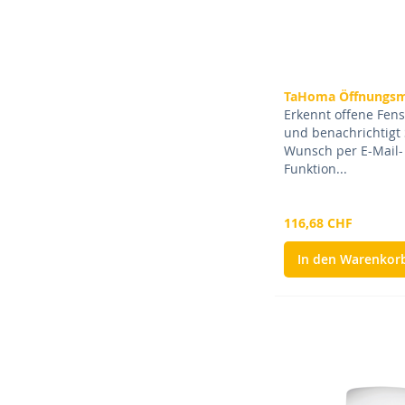
TaHoma Öffnungsm
Erkennt offene Fens
und benachrichtigt 
Wunsch per E-Mail-
Funktion...
116,68 CHF
In den Warenkor