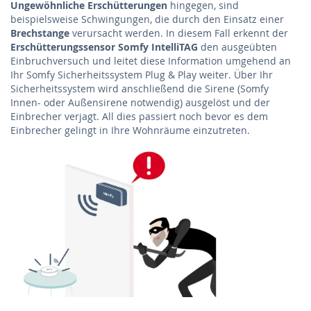
Ungewöhnliche Erschütterungen
hingegen, sind
beispielsweise Schwingungen, die durch den Einsatz einer
Brechstange
verursacht werden. In diesem Fall erkennt der
Erschütterungssensor Somfy IntelliTAG
den ausgeübten
Einbruchversuch und leitet diese Information umgehend an
Ihr Somfy Sicherheitssystem Plug & Play weiter. Über Ihr
Sicherheitssystem wird anschließend die Sirene (Somfy
Innen- oder Außensirene notwendig) ausgelöst und der
Einbrecher verjagt. All dies passiert noch bevor es dem
Einbrecher gelingt in Ihre Wohnräume einzutreten.