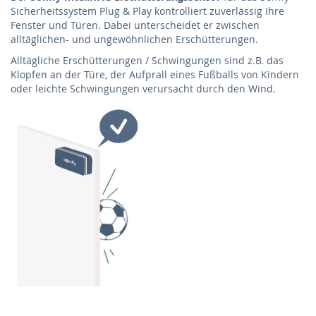
Sicherheitssystem Plug & Play kontrolliert zuverlässig Ihre
Fenster und Türen. Dabei unterscheidet er zwischen
alltäglichen- und ungewöhnlichen Erschütterungen.
Alltägliche Erschütterungen / Schwingungen sind z.B. das
Klopfen an der Türe, der Aufprall eines Fußballs von Kindern
oder leichte Schwingungen verursacht durch den Wind.