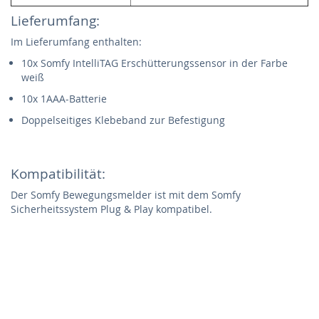
Lieferumfang:
Im Lieferumfang enthalten:
10x Somfy IntelliTAG Erschütterungssensor in der Farbe
weiß
10x 1AAA-Batterie
Doppelseitiges Klebeband zur Befestigung
Kompatibilität:
Der Somfy Bewegungsmelder ist mit dem Somfy
Sicherheitssystem Plug & Play kompatibel.