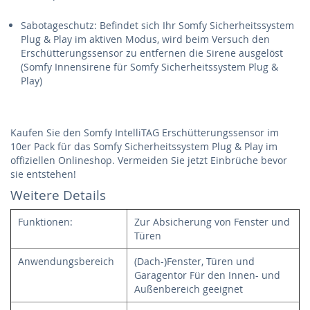
Sabotageschutz: Befindet sich Ihr Somfy Sicherheitssystem
Plug & Play im aktiven Modus, wird beim Versuch den
Erschütterungssensor zu entfernen die Sirene ausgelöst
(Somfy Innensirene für Somfy Sicherheitssystem Plug &
Play)
Kaufen Sie den Somfy IntelliTAG Erschütterungssensor im
10er Pack für das Somfy Sicherheitssystem Plug & Play im
offiziellen Onlineshop. Vermeiden Sie jetzt Einbrüche bevor
sie entstehen!
Weitere Details
Funktionen:
Zur Absicherung von Fenster und
Türen
Anwendungsbereich
(Dach-)Fenster, Türen und
Garagentor Für den Innen- und
Außenbereich geeignet