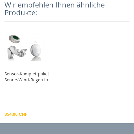
Wir empfehlen Ihnen ähnliche
Produkte:
Sensor-Komplettpaket
Sonne-Wind-Regen io
854,00 CHF