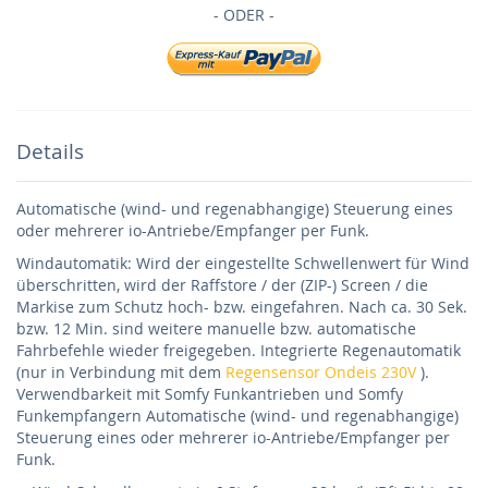
Details
Automatische (wind- und regenabhangige) Steuerung eines
oder mehrerer io-Antriebe/Empfanger per Funk.
Windautomatik: Wird der eingestellte Schwellenwert für Wind
überschritten, wird der Raffstore / der (ZIP-) Screen / die
Markise zum Schutz hoch- bzw. eingefahren. Nach ca. 30 Sek.
bzw. 12 Min. sind weitere manuelle bzw. automatische
Fahrbefehle wieder freigegeben. Integrierte Regenautomatik
(nur in Verbindung mit dem
Regensensor Ondeis 230V
).
Verwendbarkeit mit Somfy Funkantrieben und Somfy
Funkempfangern Automatische (wind- und regenabhangige)
Steuerung eines oder mehrerer io-Antriebe/Empfanger per
Funk.