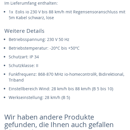
Im Lieferumfang enthalten:
1x Eolis io 230 V bis 88 km/h mit Regensensoranschluss mit
5m Kabel schwarz, lose
Weitere Details
Betriebsspannung: 230 V 50 Hz
Betriebstemperatur: -20°C bis +50°C
Schutzart: IP 34
Schutzklasse: II
Funkfrequenz: 868-870 MHz io-homecontrolR, Bidirektional,
Triband
Einstellbereich Wind: 28 km/h bis 88 km/h (B 5 bis 10)
Werkseinstellung: 28 km/h (B 5)
Wir haben andere Produkte
gefunden, die Ihnen auch gefallen