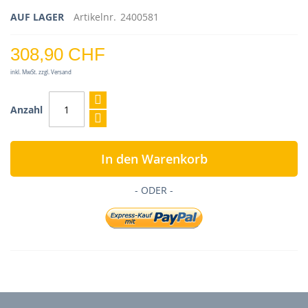
AUF LAGER
Artikelnr.
2400581
308,90 CHF
inkl. MwSt. zzgl. Versand
Anzahl
In den Warenkorb