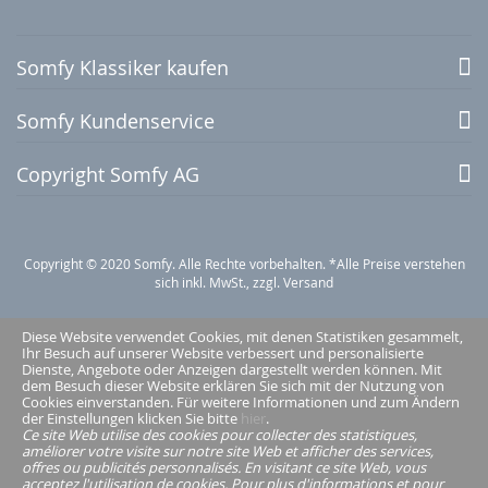
Somfy Klassiker kaufen
Somfy Kundenservice
Copyright Somfy AG
Copyright © 2020 Somfy. Alle Rechte vorbehalten. *Alle Preise verstehen
sich inkl. MwSt., zzgl. Versand
Diese Website verwendet Cookies, mit denen Statistiken gesammelt,
Ihr Besuch auf unserer Website verbessert und personalisierte
Dienste, Angebote oder Anzeigen dargestellt werden können. Mit
dem Besuch dieser Website erklären Sie sich mit der Nutzung von
Cookies einverstanden. Für weitere Informationen und zum Ändern
der Einstellungen klicken Sie bitte
hier
.
Ce site Web utilise des cookies pour collecter des statistiques,
améliorer votre visite sur notre site Web et afficher des services,
offres ou publicités personnalisés. En visitant ce site Web, vous
acceptez l'utilisation de cookies. Pour plus d'informations et pour